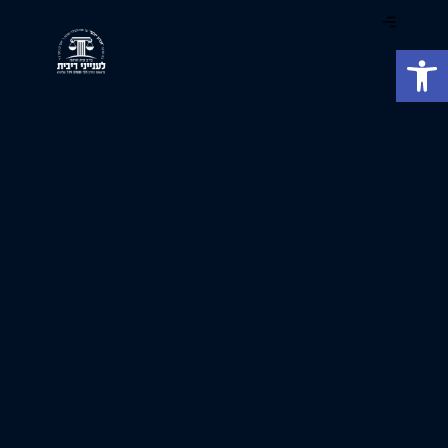
פתח סרגל נגישות