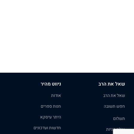
שאל את הרב
ניווט מהיר
שאל את הרב
אודות
חפש תשובה
חנות ספרים
היתר עיסקא
תשלום
חדשות ועדכונים
עגלת קניות