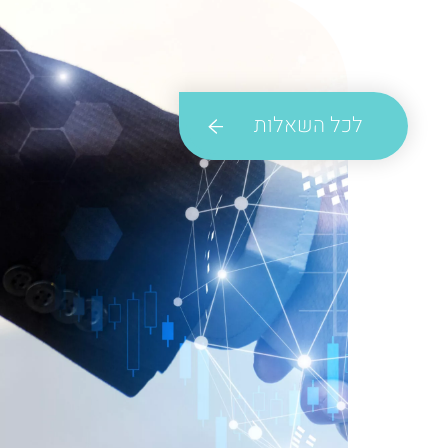
לכל השאלות