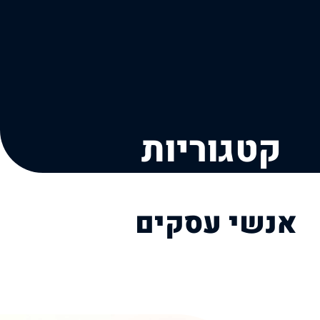
קטגוריות
אנשי עסקים