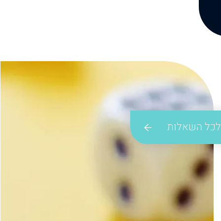
לכל השאלות