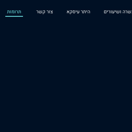
רה ושיעורים
היתר עיסקא
צור קשר
תרומות