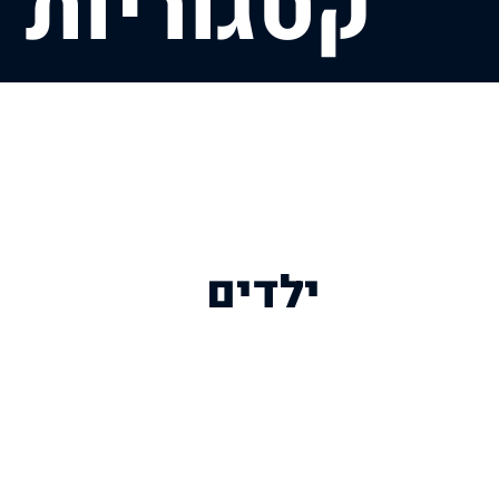
קטגוריות
ילדים