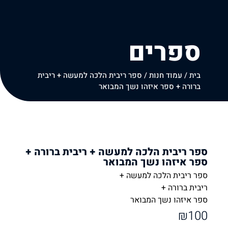
ספרים
בית
/
עמוד חנות
/
ספר ריבית הלכה למעשה + ריבית
ברורה + ספר איזהו נשך המבואר
ספר ריבית הלכה למעשה + ריבית ברורה +
ספר איזהו נשך המבואר
ספר ריבית הלכה למעשה +
ריבית ברורה +
ספר איזהו נשך המבואר
₪
100