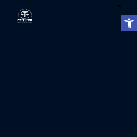
פתח סרגל נגישות