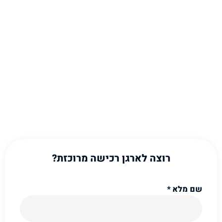
רוצה לארגן רכישה מרוכזת?
שם מלא
*