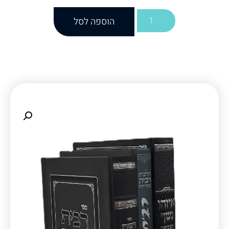
הוספה לסל