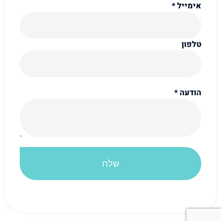
אימייל
*
טלפון
הודעה
*
שלח